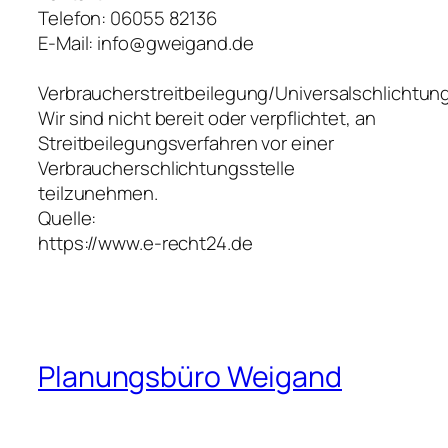
Telefon: 06055 82136
E-Mail: info@gweigand.de
Verbraucherstreitbeilegung/Universalschlichtung
Wir sind nicht bereit oder verpflichtet, an
Streitbeilegungsverfahren vor einer
Verbraucherschlichtungsstelle
teilzunehmen.
Quelle:
https://www.e-recht24.de
Planungsbüro Weigand